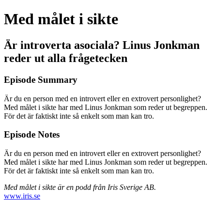
Med målet i sikte
Är introverta asociala? Linus Jonkman
reder ut alla frågetecken
Episode Summary
Är du en person med en introvert eller en extrovert personlighet?
Med målet i sikte har med Linus Jonkman som reder ut begreppen.
För det är faktiskt inte så enkelt som man kan tro.
Episode Notes
Är du en person med en introvert eller en extrovert personlighet?
Med målet i sikte har med Linus Jonkman som reder ut begreppen.
För det är faktiskt inte så enkelt som man kan tro.
Med målet i sikte är en podd från Iris Sverige AB.
www.iris.se