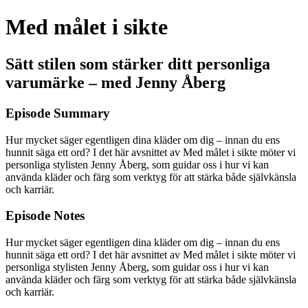
Med målet i sikte
Sätt stilen som stärker ditt personliga
varumärke – med Jenny Åberg
Episode Summary
Hur mycket säger egentligen dina kläder om dig – innan du ens
hunnit säga ett ord? I det här avsnittet av Med målet i sikte möter vi
personliga stylisten Jenny Åberg, som guidar oss i hur vi kan
använda kläder och färg som verktyg för att stärka både självkänsla
och karriär.
Episode Notes
Hur mycket säger egentligen dina kläder om dig – innan du ens
hunnit säga ett ord? I det här avsnittet av Med målet i sikte möter vi
personliga stylisten Jenny Åberg, som guidar oss i hur vi kan
använda kläder och färg som verktyg för att stärka både självkänsla
och karriär.